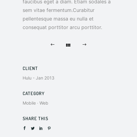
faucibus eget a diam. Etiam sodales a
sem vitae fermentum.Curabitur
pellentesque massa eu nulla et
consequat porttitor arcu porttitor.
CLIENT
Hulu - Jan 2013
CATEGORY
Mobile
·
Web
SHARE THIS