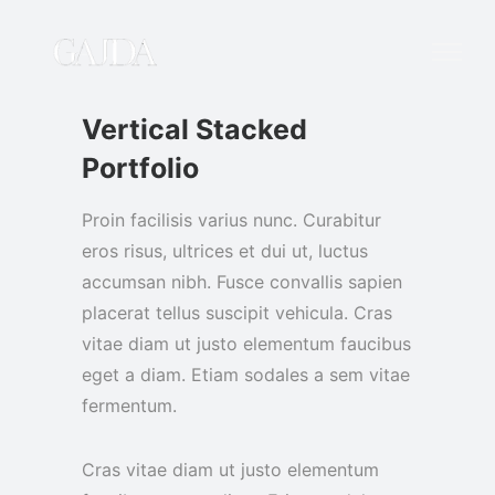
Vertical Stacked
Portfolio
Proin facilisis varius nunc. Curabitur
eros risus, ultrices et dui ut, luctus
accumsan nibh. Fusce convallis sapien
placerat tellus suscipit vehicula. Cras
vitae diam ut justo elementum faucibus
eget a diam. Etiam sodales a sem vitae
fermentum.
Cras vitae diam ut justo elementum