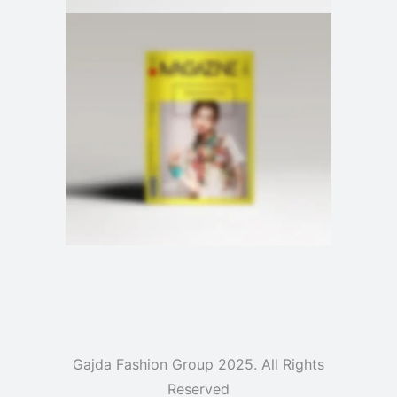
Gajda Fashion Group 2025. All Rights
Reserved