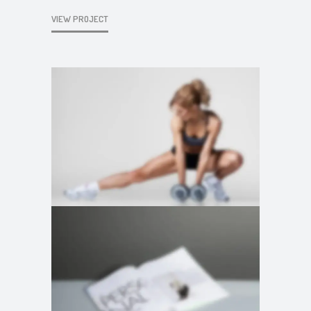
VIEW PROJECT