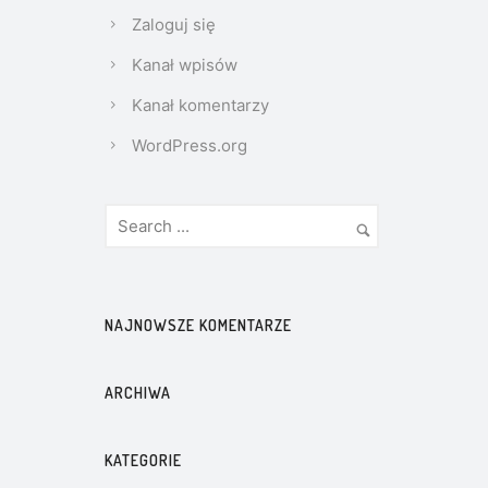
Zaloguj się
Kanał wpisów
Kanał komentarzy
WordPress.org
NAJNOWSZE KOMENTARZE
ARCHIWA
KATEGORIE