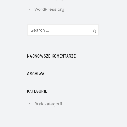
WordPress.org
NAJNOWSZE KOMENTARZE
ARCHIWA
KATEGORIE
Brak kategorii